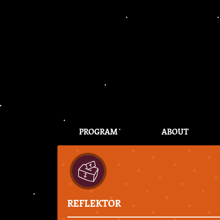
PROGRAM
ABOUT
REFLEKTOR