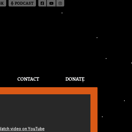
SK
PODCAST
CONTACT
DONATE