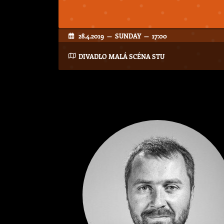
28.4.2019 — SUNDAY — 17:00
DIVADLO MALÁ SCÉNA STU