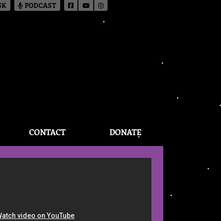
SK
PODCAST
CONTACT
DONATE