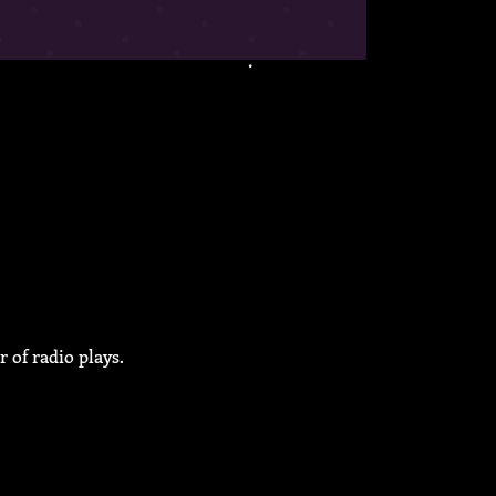
 of radio plays.