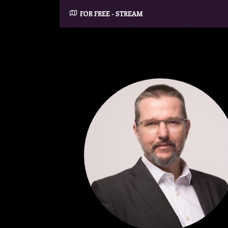
FOR FREE - STREAM