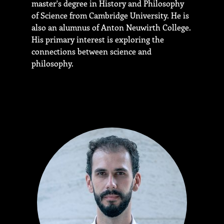
master's degree in History and Philosophy
of Science from Cambridge University. He is
also an alumnus of Anton Neuwirth College.
His primary interest is exploring the
connections between science and
philosophy.