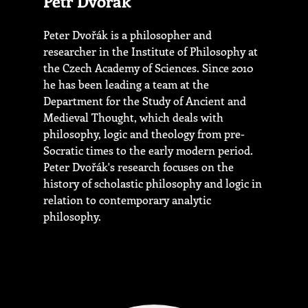
Petr Dvořák
Peter Dvořák is a philosopher and
researcher in the Institute of Philosophy at
the Czech Academy of Sciences. Since 2010
he has been leading a team at the
Department for the Study of Ancient and
Medieval Thought, which deals with
philosophy, logic and theology from pre-
Socratic times to the early modern period.
Peter Dvořák's research focuses on the
history of scholastic philosophy and logic in
relation to contemporary analytic
philosophy.