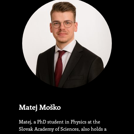
Matej Moško
Matej, a PhD student in Physics at the
Slovak Academy of Sciences, also holds a