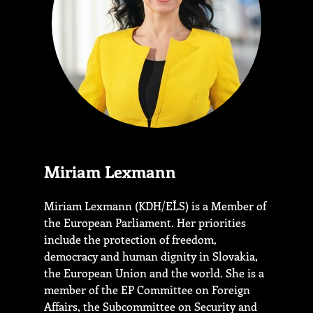
Miriam Lexmann
Miriam Lexmann (KDH/EĽS) is a Member of
the European Parliament. Her priorities
include the protection of freedom,
democracy and human dignity in Slovakia,
the European Union and the world. She is a
member of the EP Committee on Foreign
Affairs, the Subcommittee on Security and