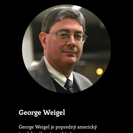
George Weigel
George Weigel je popredný americký