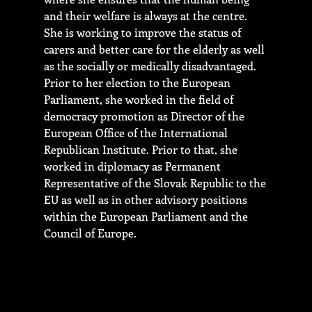
and their welfare is always at the centre.
She is working to improve the status of
carers and better care for the elderly as well
as the socially or medically disadvantaged.
Prior to her election to the European
Parliament, she worked in the field of
democracy promotion as Director of the
European Office of the International
Republican Institute. Prior to that, she
worked in diplomacy as Permanent
Representative of the Slovak Republic to the
EU as well as in other advisory positions
within the European Parliament and the
Council of Europe.