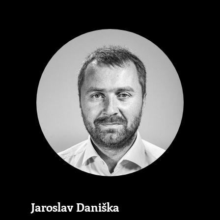
Jaroslav Daniška