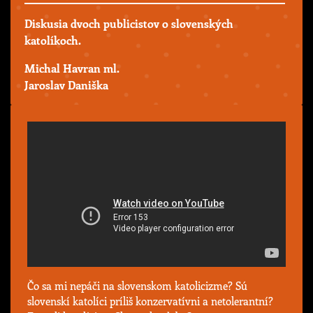
Diskusia dvoch publicistov o slovenských
katolíkoch.
Michal Havran ml.
Jaroslav Daniška
Čo sa mi nepáči na slovenskom katolicizme? Sú
slovenskí katolíci príliš konzervatívni a netolerantní?