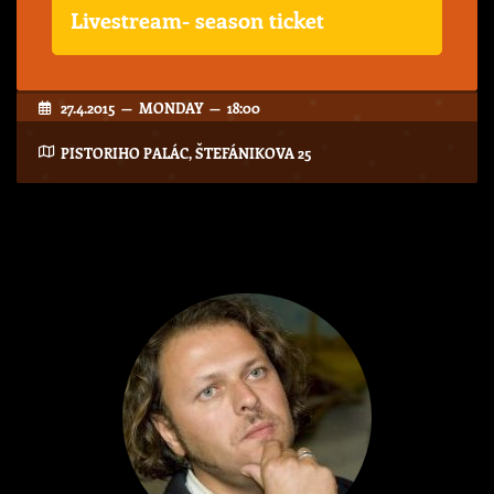
Livestream- season ticket
27.4.2015 — MONDAY — 18:00
PISTORIHO PALÁC, ŠTEFÁNIKOVA 25