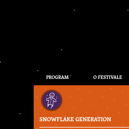
PROGRAM
O FESTIVALE
SNOWFLAKE GENERATION