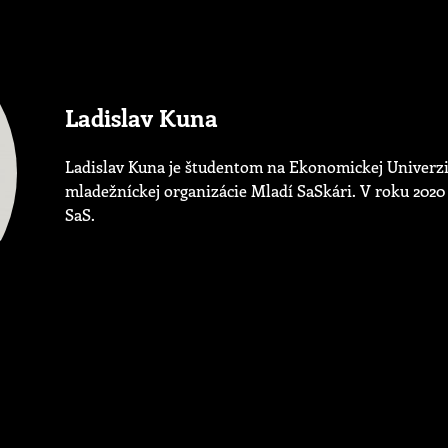
Ladislav Kuna
Ladislav Kuna je študentom na Ekonomickej Univerzi
mladežníckej organizácie Mladí SaSkári. V roku 2020
SaS.