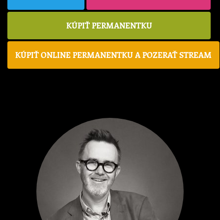
KÚPIŤ PERMANENTKU
KÚPIŤ ONLINE PERMANENTKU A POZERAŤ STREAM