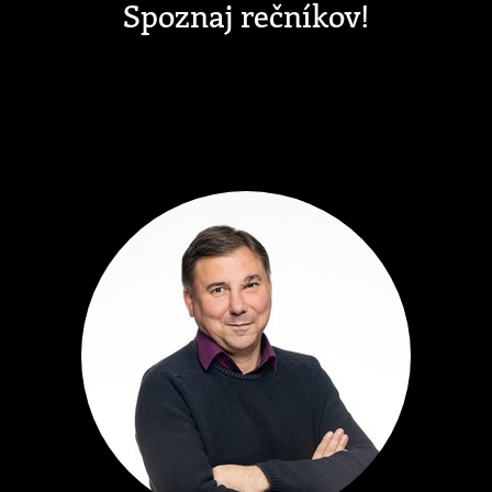
Spoznaj rečníkov!