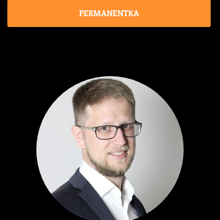
PERMANENTKA