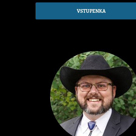
VSTUPENKA