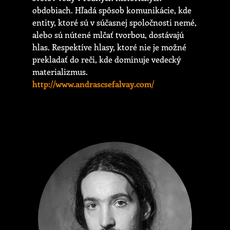
obdobiach. Hľadá spôsob komunikácie, kde
entity, ktoré sú v súčasnej spoločnosti nemé,
alebo sú nútené mlčať tvorbou, dostávajú
hlas. Respektíve hlasy, ktoré nie je možné
prekladať do reči, kde dominuje vedecký
materializmus.
http://www.andrascsefalvay.com/