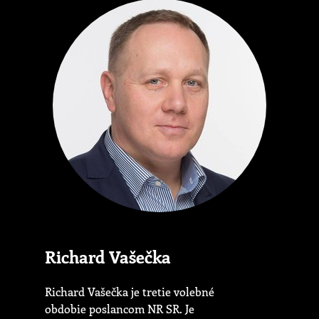
Richard Vašečka
Richard Vašečka je tretie volebné
obdobie poslancom NR SR. Je