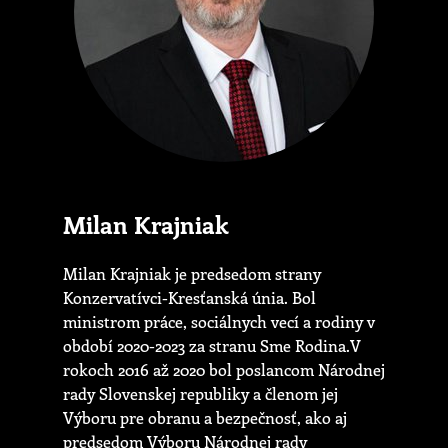
Milan Krajniak
Milan Krajniak je predsedom strany
Konzervatívci-Kresťanská únia. Bol
ministrom práce, sociálnych vecí a rodiny v
období 2020-2023 za stranu Sme Rodina.V
rokoch 2016 až 2020 bol poslancom Národnej
rady Slovenskej republiky a členom jej
Výboru pre obranu a bezpečnosť, ako aj
predsedom Výboru Národnej rady