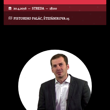
20.4.2016 — STREDA — 18:00
PISTORIHO PALÁC, ŠTEFÁNIKOVA 25