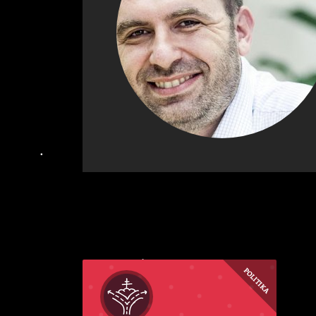
POLITIKA