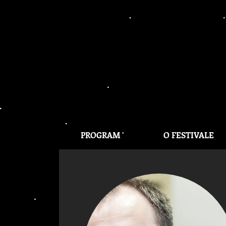
PROGRAM
O FESTIVALE