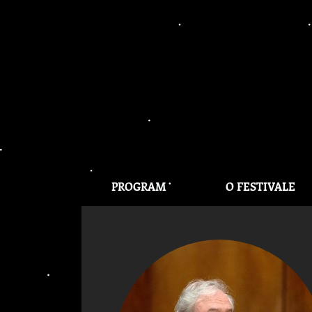
PROGRAM
O FESTIVALE