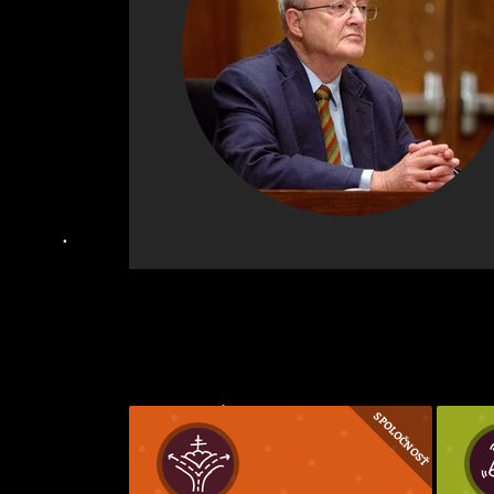
SPOLOČNOSŤ