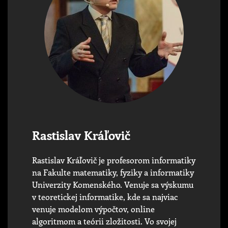
Rastislav Kráľovič
Rastislav Kráľovič je profesorom informatiky
na Fakulte matematiky, fyziky a informatiky
Univerzity Komenského. Venuje sa výskumu
v teoretickej informatike, kde sa najviac
venuje modelom výpočtov, online
algoritmom a teórii zložitosti. Vo svojej