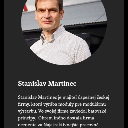
Stanislav Martinec
Stanislav Martinec je majiteľ úspešnej českej
firmy, ktorá vyrába moduly pre modulárnu
výstavbu. Vo svojej firme zaviedol baťovské
princípy. Okrem iného dostala firma
ocenenie za Najatraktívnejšie pracovné