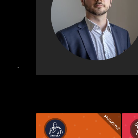
SPOLOČNOSŤ