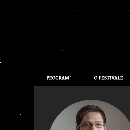
PROGRAM
O FESTIVALE