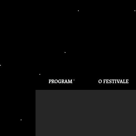
PROGRAM
O FESTIVALE