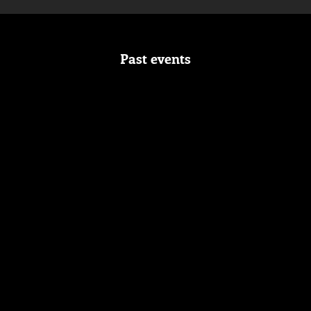
Past events