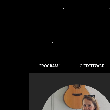
PROGRAM
O FESTIVALE