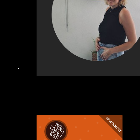
SPOLOČNOSŤ