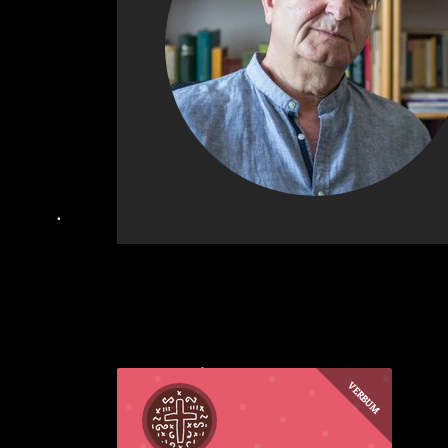
VERBUM