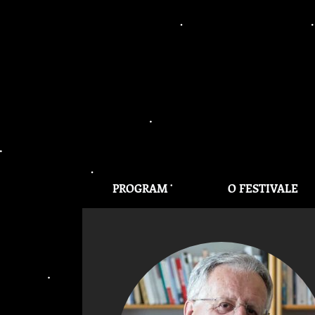
PROGRAM
O FESTIVALE