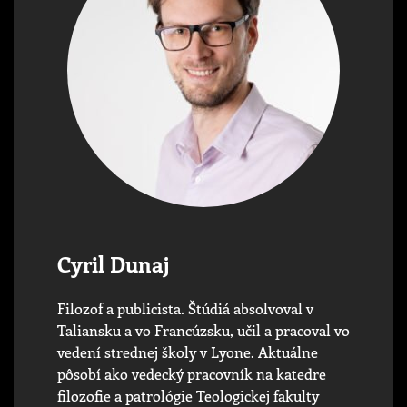
Cyril Dunaj
Filozof a publicista. Štúdiá absolvoval v
Taliansku a vo Francúzsku, učil a pracoval vo
vedení strednej školy v Lyone. Aktuálne
pôsobí ako vedecký pracovník na katedre
filozofie a patrológie Teologickej fakulty