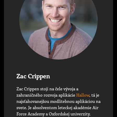
Zac Crippen
Zac Crippen stojí na čele vývoja a
zahraničného rozvoja aplikácie
Hallow
, tá je
najsťahovanejšou modlitebnou aplikáciou na
svete. Je absolventom leteckej akadémie Air
Force Academy a Oxfordskej univerzity.