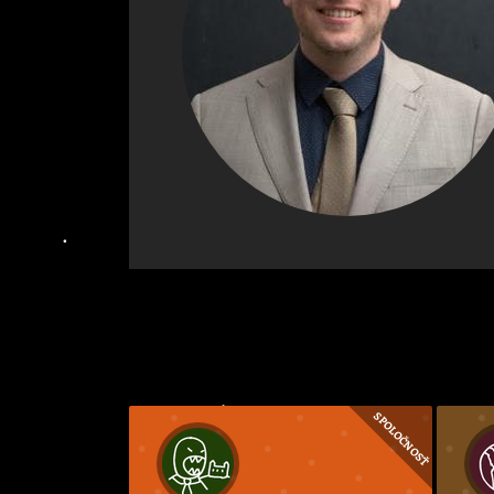
SPOLOČNOSŤ