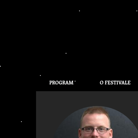
PROGRAM
O FESTIVALE