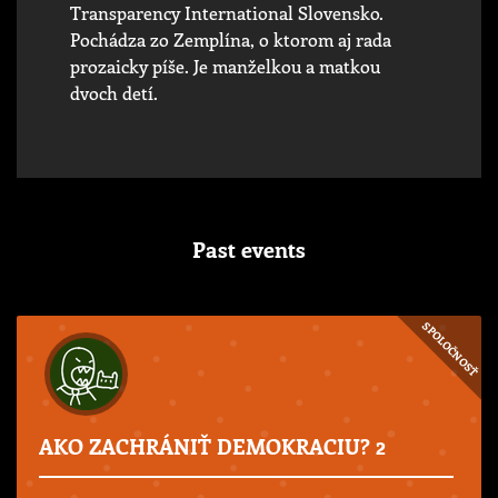
Transparency International Slovensko.
Pochádza zo Zemplína, o ktorom aj rada
prozaicky píše. Je manželkou a matkou
dvoch detí.
Past events
SPOLOČNOSŤ
AKO ZACHRÁNIŤ DEMOKRACIU? 2