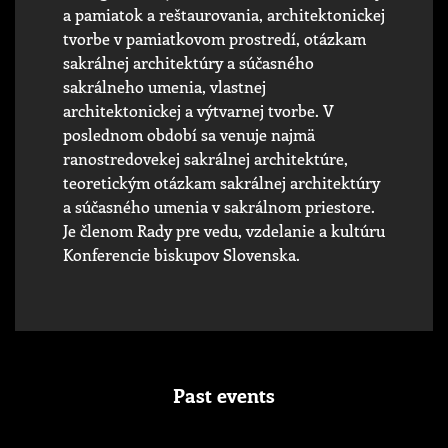
a pamiatok a reštaurovania, architektonickej
tvorbe v pamiatkovom prostredí, otázkam
sakrálnej architektúry a súčasného
sakrálneho umenia, vlastnej
architektonickej a výtvarnej tvorbe. V
poslednom období sa venuje najmä
ranostredovekej sakrálnej architektúre,
teoretickým otázkam sakrálnej architektúry
a súčasného umenia v sakrálnom priestore.
Je členom Rady pre vedu, vzdelanie a kultúru
Konferencie biskupov Slovenska.
Past events