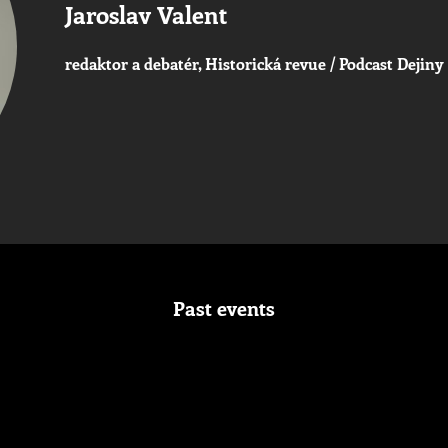
Jaroslav Valent
redaktor a debatér, Historická revue / Podcast Deji
Past events