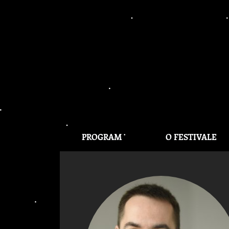
PROGRAM
O FESTIVALE