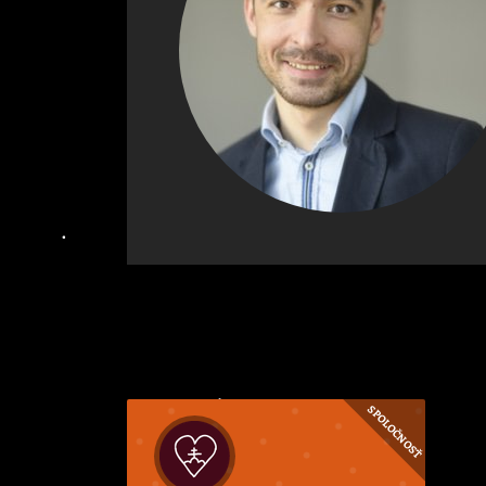
SPOLOČNOSŤ