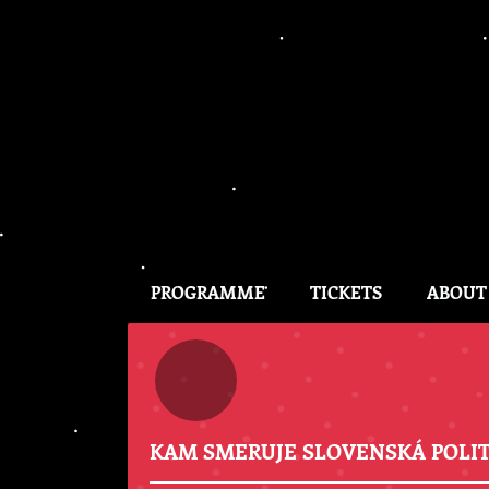
PROGRAMME
TICKETS
ABOUT
KAM SMERUJE SLOVENSKÁ POLIT