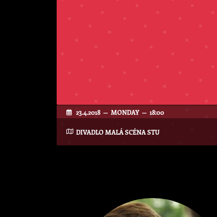
23.4.2018 — MONDAY — 18:00
DIVADLO MALÁ SCÉNA STU