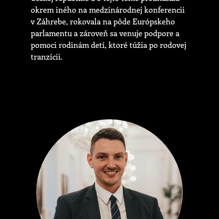
okrem iného na medzinárodnej konferencii
v Záhrebe, rokovala na pôde Európskeho
parlamentu a zároveň sa venuje podpore a
pomoci rodinám detí, ktoré túžia po rodovej
tranzícii.