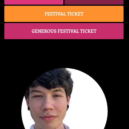
FESTIVAL TICKET
GENEROUS FESTIVAL TICKET