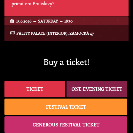
primátora Bratislavy?
13.6.2026 — SATURDAY — 18:30
PÁLFFY PALACE (INTERIOR), ZÁMOCKÁ 47
Buy a ticket!
TICKET
ONE EVENING TICKET
FESTIVAL TICKET
GENEROUS FESTIVAL TICKET