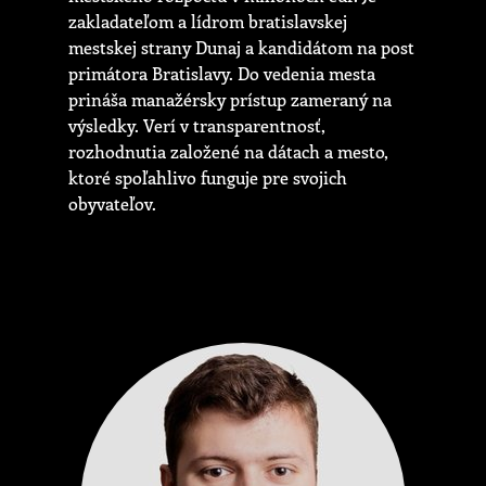
zakladateľom a lídrom bratislavskej
mestskej strany Dunaj a kandidátom na post
primátora Bratislavy. Do vedenia mesta
prináša manažérsky prístup zameraný na
výsledky. Verí v transparentnosť,
rozhodnutia založené na dátach a mesto,
ktoré spoľahlivo funguje pre svojich
obyvateľov.