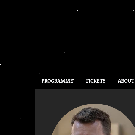
PROGRAMME
TICKETS
ABOUT