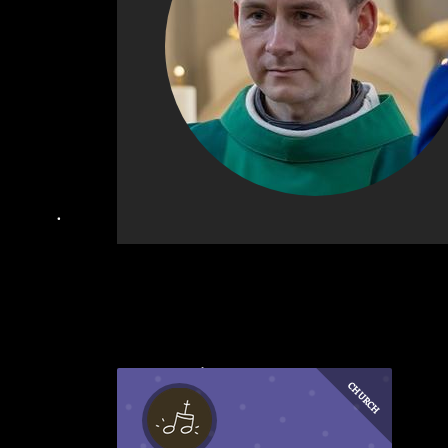
CHURCH