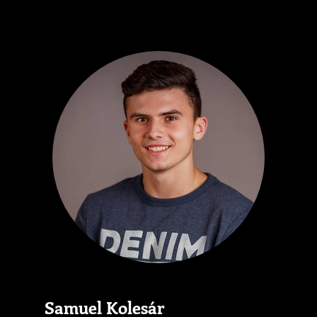
Samuel Kolesár