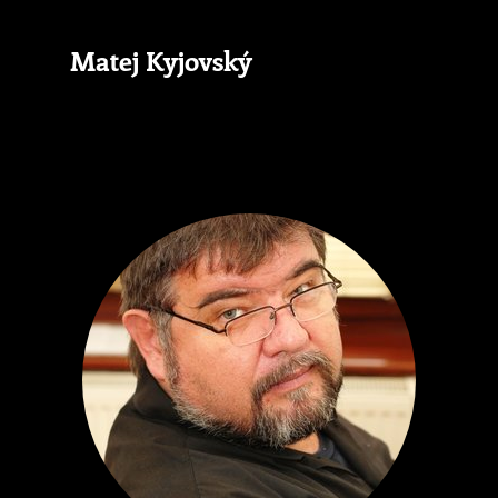
Matej Kyjovský