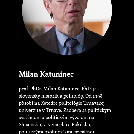
Milan Katuninec
prof. PhDr. Milan Katuninec, PhD. je
slovenský historik a politológ. Od 1998
pôsobí na Katedre politológie Trnavskej
univerzite v Trnave. Zaoberá sa politickým
systémom a politickým vývojom na
Slovensku, v Nemecku a Rakúsku,
politickými osobnosťami, sociálnou