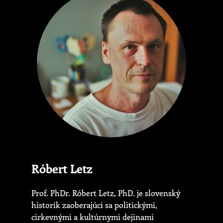
Róbert Letz
Prof. PhDr. Róbert Letz, PhD. je slovenský
historik zaoberajúci sa politickými,
cirkevnými a kultúrnymi dejinami