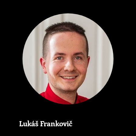
Lukáš Frankovič