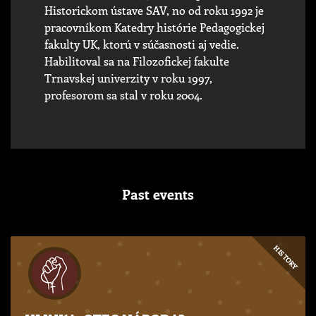
Historickom ústave SAV, no od roku 1992 je
pracovníkom Katedry histórie Pedagogickej
fakulty UK, ktorú v súčasnosti aj vedie.
Habilitoval sa na Filozofickej fakulte
Trnavskej univerzity v roku 1997,
profesorom sa stal v roku 2004.
Past events
HISTORY