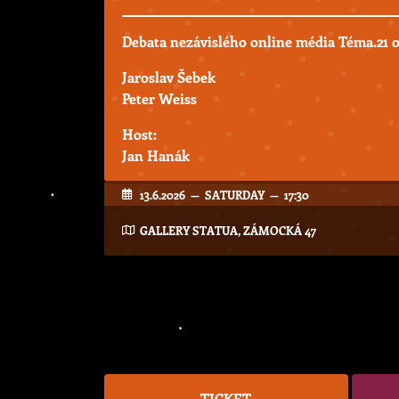
Debata nezávislého online média Téma.21 
Jaroslav Šebek
Peter Weiss
Host:
Jan Hanák
13.6.2026 — SATURDAY — 17:30
GALLERY STATUA, ZÁMOCKÁ 47
TICKET