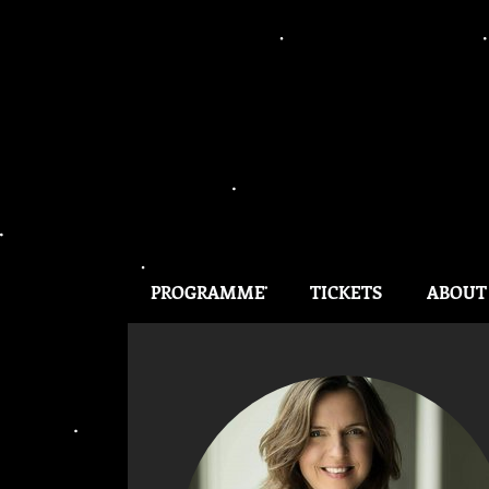
PROGRAMME
TICKETS
ABOUT