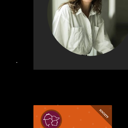
SOCIETY