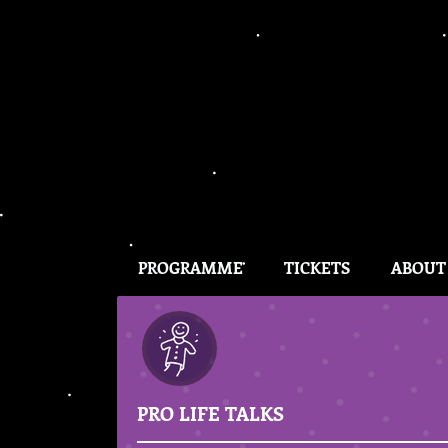
PROGRAMME
TICKETS
ABOUT
PRO LIFE TALKS