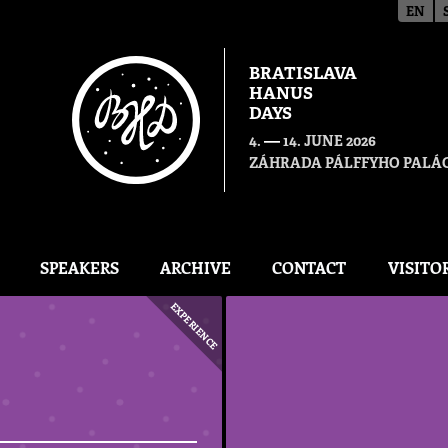
EN
BRATISLAVA
HANUS
DAYS
—
4.
14. JUNE 2026
ZÁHRADA PÁLFFYHO PALÁC
SPEAKERS
ARCHIVE
CONTACT
VISITO
EXPERIENCE