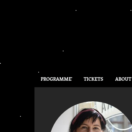
PROGRAMME
TICKETS
ABOUT