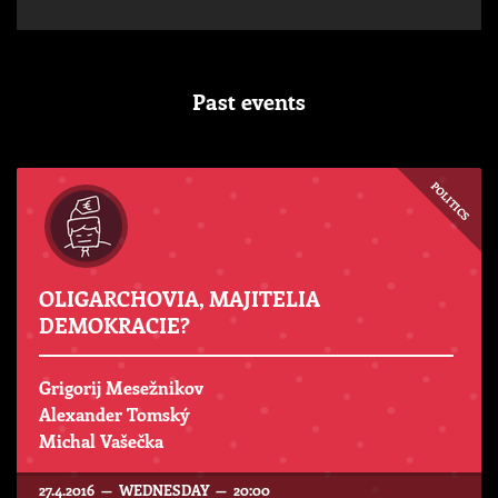
Past events
POLITICS
OLIGARCHOVIA, MAJITELIA
DEMOKRACIE?
Grigorij Mesežnikov
Alexander Tomský
Michal Vašečka
27.4.2016 — WEDNESDAY — 20:00