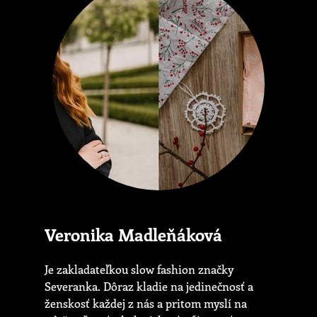
Veronika Madleňáková
Je zakladateľkou slow fashion značky
Severanka. Dôraz kladie na jedinečnosť a
ženskosť každej z nás a pritom myslí na