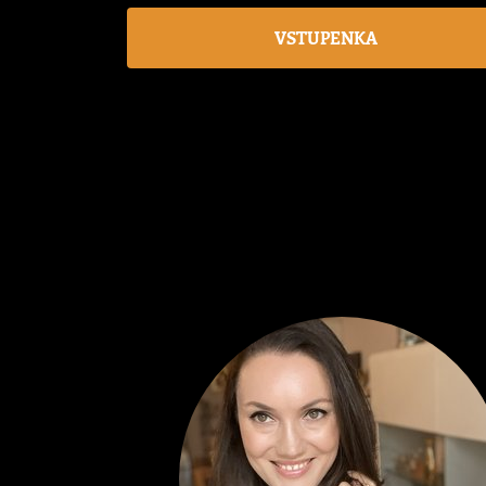
VSTUPENKA