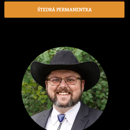
ŠTEDRÁ PERMANENTKA