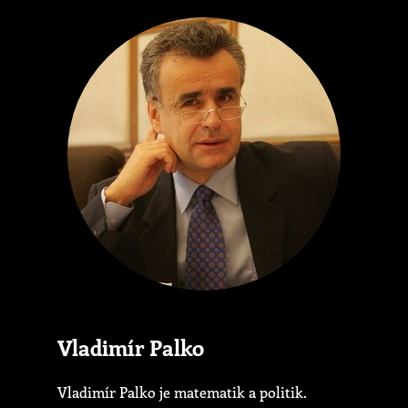
Vladimír Palko
Vladimír Palko je matematik a politik.