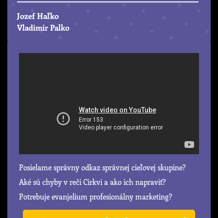
Jozef Haľko
Vladimír Palko
Posielame správny odkaz správnej cieľovej skupine?
Aké sú chyby v reči Cirkvi a ako ich napraviť?
Potrebuje evanjelium profesionálny marketing?