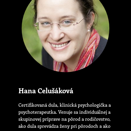
Hana Celušáková
Certifikovaná dula, klinická psychologička a
psychoterapeutka. Venuje sa individuálnej a
skupinovej príprave na pôrod a rodičovstvo,
ako dula sprevádza ženy pri pôrodoch a ako