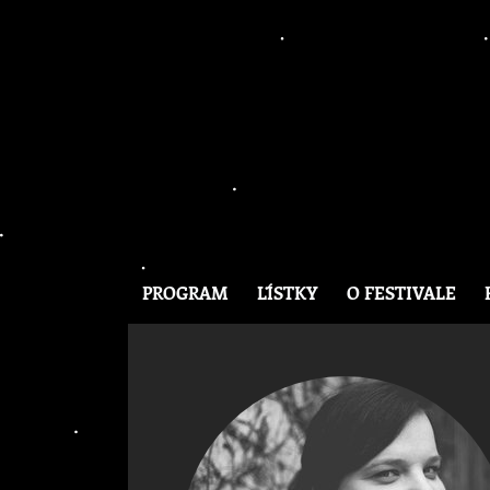
PROGRAM
LÍSTKY
O FESTIVALE