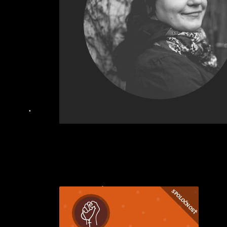
SPOLOČNOSŤ