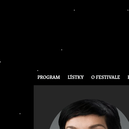
PROGRAM
LÍSTKY
O FESTIVALE