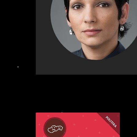
POLITIKA