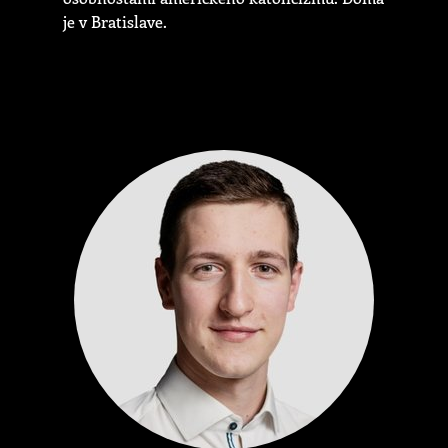
je v Bratislave.