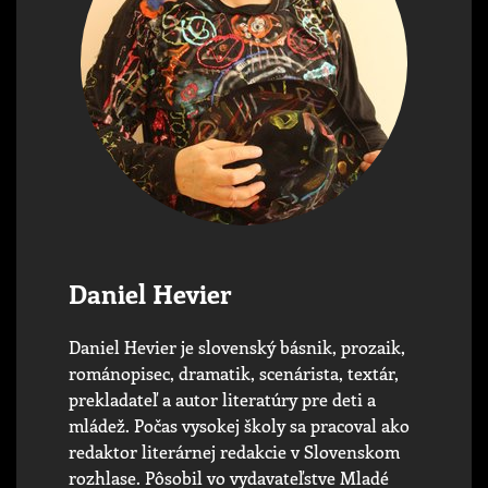
Daniel Hevier
Daniel Hevier je slovenský básnik, prozaik,
románopisec, dramatik, scenárista, textár,
prekladateľ a autor literatúry pre deti a
mládež. Počas vysokej školy sa pracoval ako
redaktor literárnej redakcie v Slovenskom
rozhlase. Pôsobil vo vydavateľstve Mladé