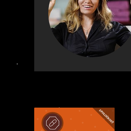
SPOLOČNOSŤ