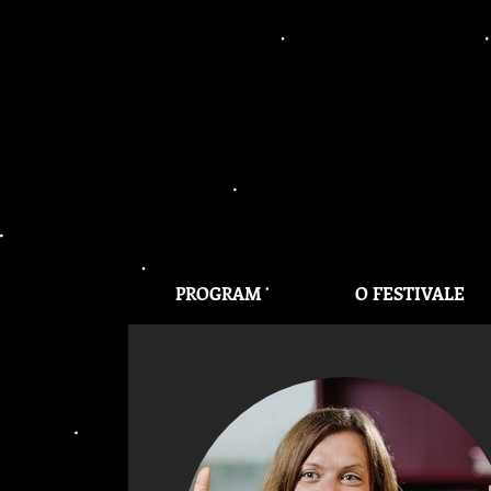
PROGRAM
O FESTIVALE