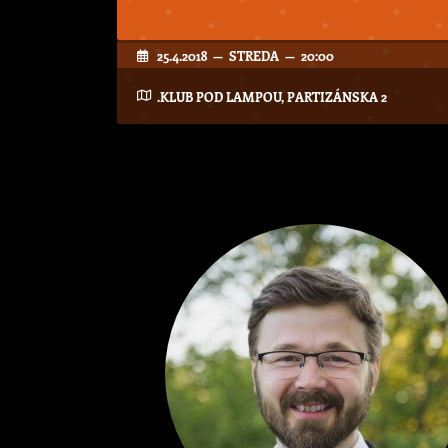
25.4.2018 — STREDA — 20:00
.KLUB POD LAMPOU, PARTIZÁNSKA 2