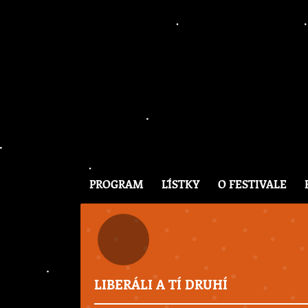
PROGRAM
LÍSTKY
O FESTIVALE
LIBERÁLI A TÍ DRUHÍ