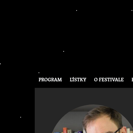
PROGRAM
LÍSTKY
O FESTIVALE