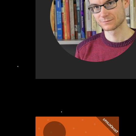
SPOLOČNOSŤ